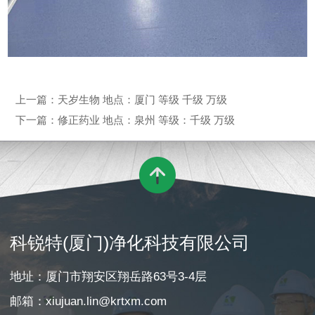
上一篇：
天岁生物 地点：厦门 等级 千级 万级
下一篇：
修正药业 地点：泉州 等级：千级 万级

科锐特(厦门)净化科技有限公司
地址：厦门市翔安区翔岳路63号3-4层
邮箱：xiujuan.lin@krtxm.com