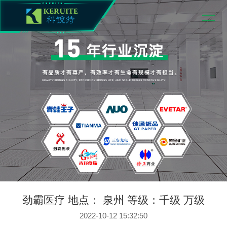
劲霸医疗 地点： 泉州 等级：千级 万级
2022-10-12 15:32:50