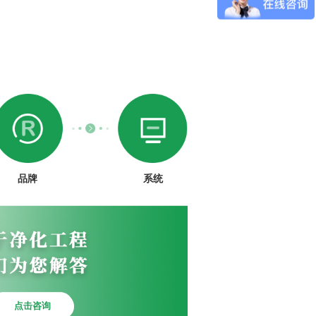
品牌
系统
点击咨询