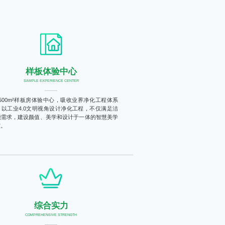
样板体验中心
SAMPLE EXPERIENCE CENTER
1500m²样板房体验中心，吸收业界净化工程体系
。以工业4.0文明视角设计净化工程，不仅满足洁
能需求，建设颜值、美学和设计于一体的智慧美学
室。
综合实力
COMPREHENSIVE STRENGTH