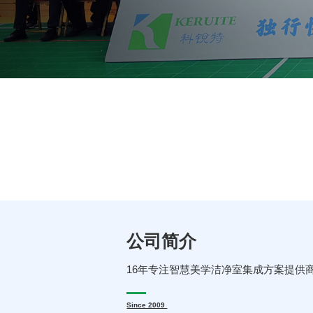
公司简介
16年专注智慧美学洁净室集成方案提供
Since 2009