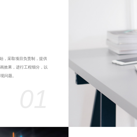
起始，采取项目负责制，提供
动画效果，进行工程细分，以
发现问题。
01