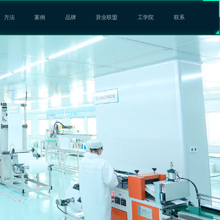
方法
案例
品牌
异业联盟
工学院
联系