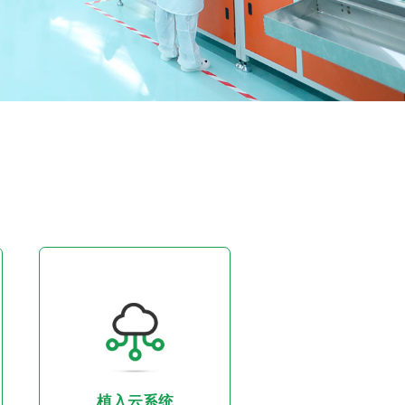
植入云系统