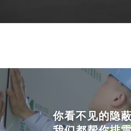
你看不见的隐
我们都帮你排