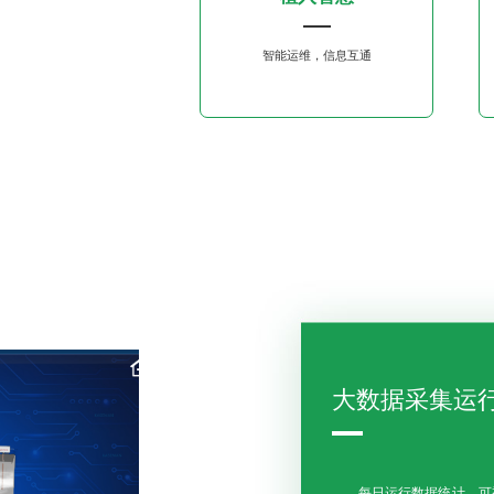
智能运维，信息互通
大数据采集运
每日运行数据统计，可